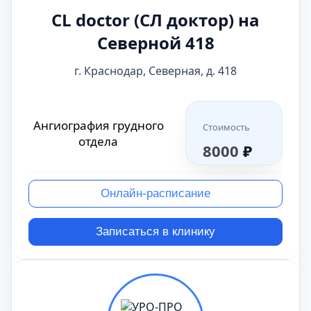
CL doctor (СЛ доктор) на
Северной 418
г. Краснодар, Северная, д. 418
Ангиография грудного
Стоимость
отдела
8000
₽
Онлайн-расписание
Записаться в клинику