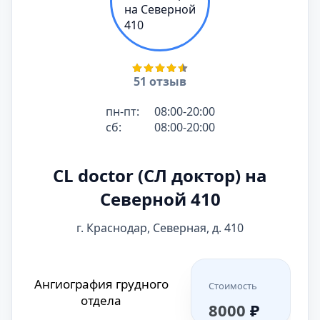
51 отзыв
пн-пт:
08:00-20:00
сб:
08:00-20:00
CL doctor (СЛ доктор) на
Северной 410
г. Краснодар, Северная, д. 410
Ангиография грудного
Стоимость
отдела
8000
₽