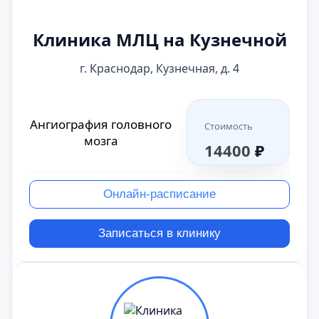
Клиника МЛЦ на Кузнечной
г. Краснодар, Кузнечная, д. 4
Ангиография головного
Стоимость
мозга
14400
₽
Онлайн-расписание
Записаться в клинику