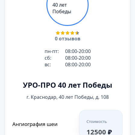
0 отзывов
пн-пт:
08:00-20:00
сб:
08:00-20:00
вс:
08:00-20:00
УРО-ПРО 40 лет Победы
г. Краснодар, 40 лет Победы, д. 108
Стоимость
Ангиография шеи
12500
₽