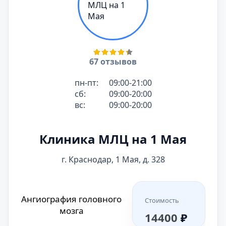
67 отзывов
пн-пт:
09:00-21:00
сб:
09:00-20:00
вс:
09:00-20:00
Клиника МЛЦ на 1 Мая
г. Краснодар, 1 Мая, д. 328
Ангиография головного
Стоимость
мозга
14400
₽