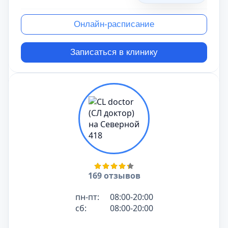
Онлайн-расписание
Записаться в клинику
169 отзывов
пн-пт:
08:00-20:00
сб:
08:00-20:00