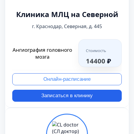
Клиника МЛЦ на Северной
г. Краснодар, Северная, д. 445
Ангиография головного
Стоимость
мозга
14400
₽
Онлайн-расписание
Записаться в клинику