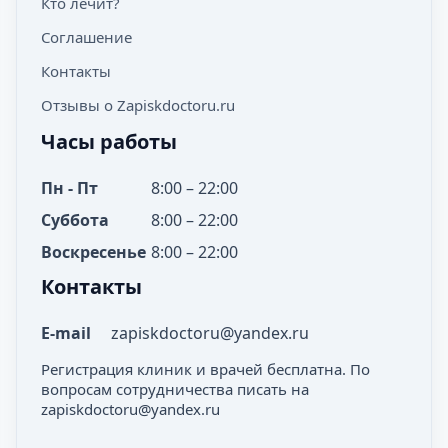
Кто лечит?
Соглашение
Контакты
Отзывы о Zapiskdoctoru.ru
Часы работы
Пн - Пт
8:00 – 22:00
Суббота
8:00 – 22:00
Воскресенье
8:00 – 22:00
Контакты
E-mail
zapiskdoctoru@yandex.ru
Регистрация клиник и врачей бесплатна. По
вопросам сотрудничества писать на
zapiskdoctoru@yandex.ru