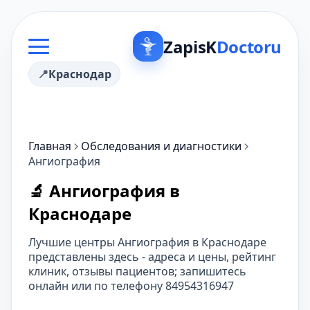
ZapisK
Doctoru
Краснодар
Главная
Обследования и диагностики
Ангиография
🔬 Ангиография в
Краснодаре
Лучшие центры Ангиография в Краснодаре
представлены здесь - адреса и цены, рейтинг
клиник, отзывы пациентов; запишитесь
онлайн или по телефону 84954316947