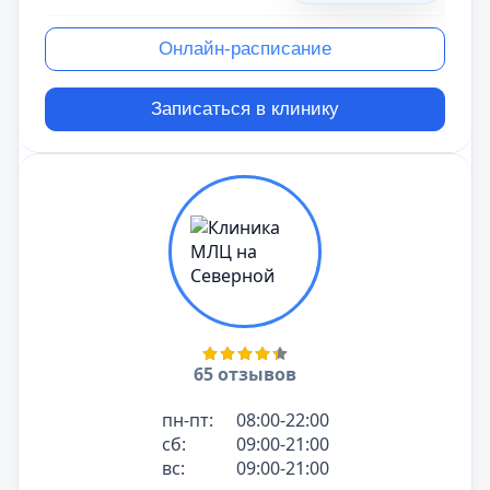
Онлайн-расписание
Записаться в клинику
65 отзывов
пн-пт:
08:00-22:00
сб:
09:00-21:00
вс:
09:00-21:00