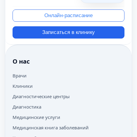
Онлайн-расписание
Записаться в клинику
О нас
Врачи
Клиники
Диагностические центры
Диагностика
Медицинские услуги
Медицинская книга заболеваний