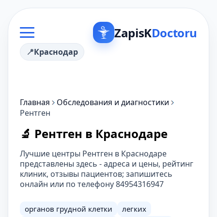
ZapisK
Doctoru
Краснодар
Главная
Обследования и диагностики
Рентген
🔬 Рентген в Краснодаре
Лучшие центры Рентген в Краснодаре
представлены здесь - адреса и цены, рейтинг
клиник, отзывы пациентов; запишитесь
онлайн или по телефону 84954316947
органов грудной клетки
легких