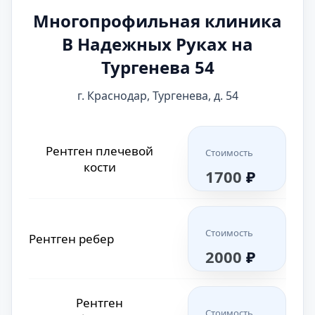
Многопрофильная клиника
В Надежных Руках на
Тургенева 54
г. Краснодар, Тургенева, д. 54
Рентген плечевой
Стоимость
кости
1700
₽
Стоимость
Рентген ребер
2000
₽
Рентген
Стоимость