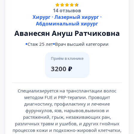
14 отзывов
Хирург · Лазерный хирург ·
Абдоминальный хирург
Аванесян Ануш Ратчиковна
Стаж 25 лет
Врач высшей категории
Приём в клинике
3200
₽
Специализируется на трансплантации волос
методом FUE и PRP-терапии. Проводит
диагностику, профилактику и лечение
фурункулов, язв, нарывов,вывихов и
растяжений, грыж, незаживающих ран,
различных травм и ушибов, и других гнойных
процессов кожи и подкожно-жировой клетчатки,