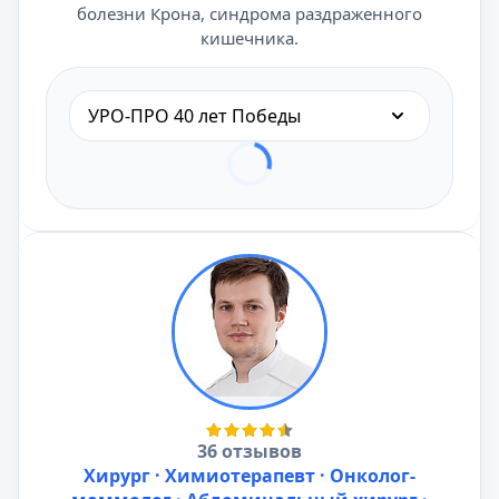
болезни Крона, синдрома раздраженного
кишечника.
УРО-ПРО 40 лет Победы
36 отзывов
Хирург · Химиотерапевт · Онколог-