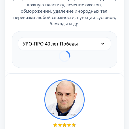
кожную пластику, лечение ожогов,
обморожений, удаление инородных тел,
перевязки любой сложности, пункции суставов,
блокады и др.
УРО-ПРО 40 лет Победы