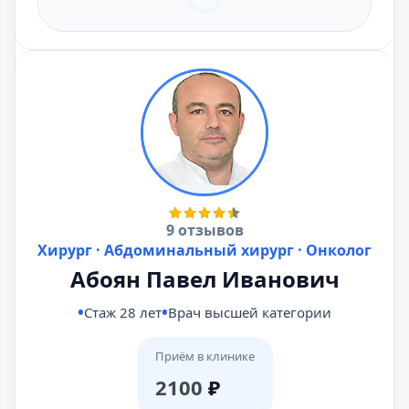
9 отзывов
Хирург · Абдоминальный хирург · Онколог
Абоян Павел Иванович
Стаж 28 лет
Врач высшей категории
Приём в клинике
2100
₽