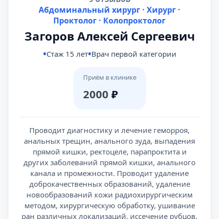
Абдоминальный хирург · Хирург ·
Проктолог · Колопроктолог
Загоров Алексей Сергеевич
Стаж 15 лет
Врач первой категории
Приём в клинике
2000
₽
Проводит диагностику и лечение геморроя,
анальных трещин, анального зуда, выпадения
прямой кишки, ректоцеле, парапроктита и
других заболеваний прямой кишки, анального
канала и промежности. Проводит удаление
доброкачественных образований, удаление
новообразований кожи радиохирургическим
методом, хирургическую обработку, ушивание
ран различных локализаций, иссечение рубцов,