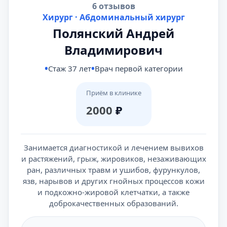
6 отзывов
Хирург · Абдоминальный хирург
Полянский Андрей
Владимирович
Стаж 37 лет
Врач первой категории
Приём в клинике
2000
₽
Занимается диагностикой и лечением вывихов
и растяжений, грыж, жировиков, незаживающих
ран, различных травм и ушибов, фурункулов,
язв, нарывов и других гнойных процессов кожи
и подкожно-жировой клетчатки, а также
доброкачественных образований.