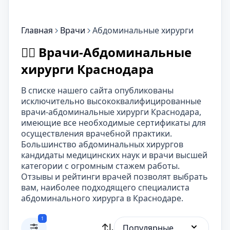
Главная
Врачи
Абдоминальные хирурги
👨‍⚕️ Врачи-Абдоминальные
хирурги Краснодара
В списке нашего сайта опубликованы
исключительно высококвалифицированные
врачи-абдоминальные хирурги Краснодара,
имеющие все необходимые сертификаты для
осуществления врачебной практики.
Большинство абдоминальных хирургов
кандидаты медицинских наук и врачи высшей
категории с огромным стажем работы.
Отзывы и рейтинги врачей позволят выбрать
вам, наиболее подходящего специалиста
абдоминального хирурга в Краснодаре.
1
Популярные