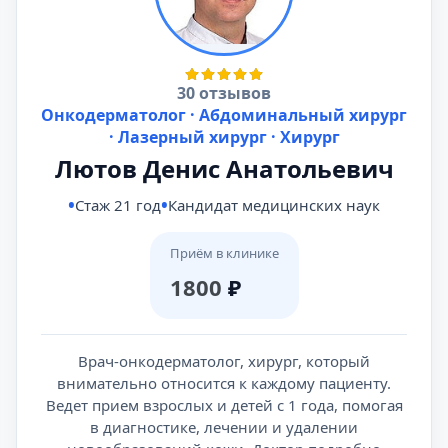
30 отзывов
Онкодерматолог · Абдоминальный хирург
· Лазерный хирург · Хирург
Лютов Денис Анатольевич
Стаж 21 год
Кандидат медицинских наук
Приём в клинике
1800
₽
Врач-онкодерматолог, хирург, который
внимательно относится к каждому пациенту.
Ведет прием взрослых и детей с 1 года, помогая
в диагностике, лечении и удалении