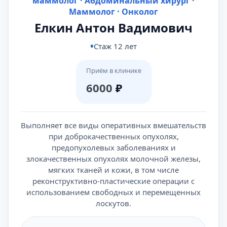
маммолог · Абдоминальный хирург ·
Маммолог · Онколог
Елкин Антон Вадимович
Стаж 12 лет
Приём в клинике
6000
₽
Выполняет все виды оперативных вмешательств
при доброкачественных опухолях,
предопухолевых заболеваниях и
злокачественных опухолях молочной железы,
мягких тканей и кожи, в том числе
реконструктивно-пластические операции с
использованием свободных и перемещенных
лоскутов.