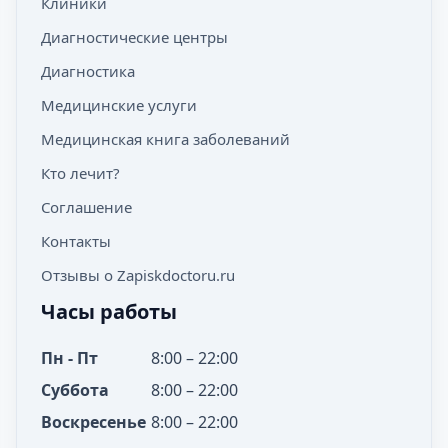
Клиники
Диагностические центры
Диагностика
Медицинские услуги
Медицинская книга заболеваний
Кто лечит?
Соглашение
Контакты
Отзывы о Zapiskdoctoru.ru
Часы работы
Пн - Пт
8:00 – 22:00
Суббота
8:00 – 22:00
Воскресенье
8:00 – 22:00