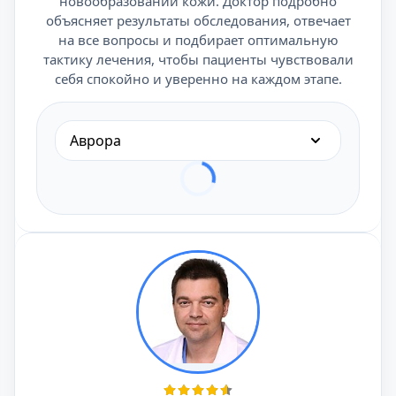
новообразований кожи. Доктор подробно
объясняет результаты обследования, отвечает
на все вопросы и подбирает оптимальную
тактику лечения, чтобы пациенты чувствовали
себя спокойно и уверенно на каждом этапе.
Аврора