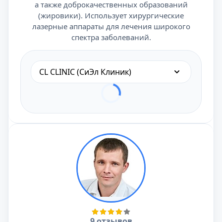
а также доброкачественных образований
(жировики). Использует хирургические
лазерные аппараты для лечения широкого
спектра заболеваний.
CL CLINIC (СиЭл Клиник)
9 отзывов