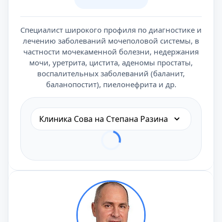
Специалист широкого профиля по диагностике и
лечению заболеваний мочеполовой системы, в
частности мочекаменной болезни, недержания
мочи, уретрита, цистита, аденомы простаты,
воспалительных заболеваний (баланит,
баланопостит), пиелонефрита и др.
Клиника Сова на Степана Разина