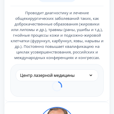
Проводит диагностику и лечение
общехирургических заболеваний таких, как
доброкачественные образования (жировики
или липомы и др.), травмы (раны, ушибы и т.д.),
гнойные процессы кожи и подкожно-жировой
клетчатки (фурункул, карбункул, язвы, нарывы и
др.). Постоянно повышает квалификацию на
циклах усовершенствования, российских и
международных конференциях и конгрессах.
Центр лазерной медицины