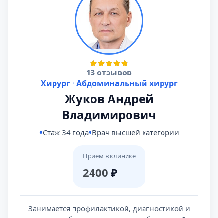
13 отзывов
Хирург · Абдоминальный хирург
Жуков Андрей
Владимирович
Стаж 34 года
Врач высшей категории
Приём в клинике
2400
₽
Занимается профилактикой, диагностикой и