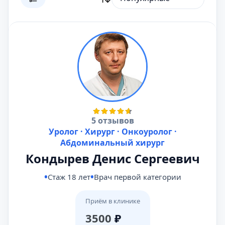
5 отзывов
Уролог · Хирург · Онкоуролог ·
Абдоминальный хирург
Кондырев Денис Сергеевич
Стаж 18 лет
Врач первой категории
Приём в клинике
3500
₽