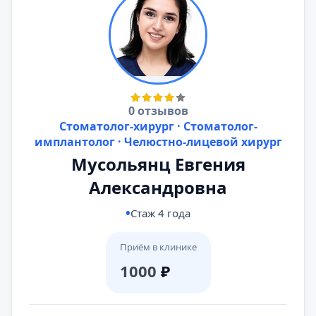
0 отзывов
Стоматолог-хирург · Стоматолог-
имплантолог · Челюстно-лицевой хирург
Мусольянц Евгения
Александровна
Стаж 4 года
Приём в клинике
1000
₽