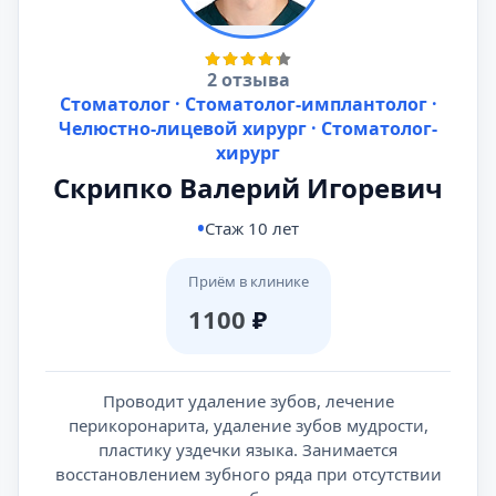
2 отзыва
Стоматолог · Стоматолог-имплантолог ·
Челюстно-лицевой хирург · Стоматолог-
хирург
Скрипко Валерий Игоревич
Стаж 10 лет
Приём в клинике
1100
₽
Проводит удаление зубов, лечение
перикоронарита, удаление зубов мудрости,
пластику уздечки языка. Занимается
восстановлением зубного ряда при отсутствии