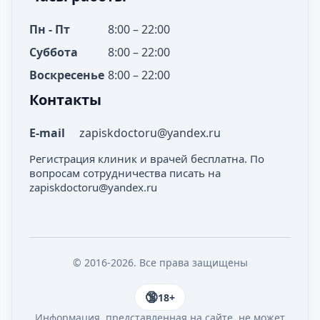
Пн - Пт
8:00 – 22:00
Суббота
8:00 – 22:00
Воскресенье
8:00 – 22:00
Контакты
E-mail
zapiskdoctoru@yandex.ru
Регистрация клиник и врачей бесплатна. По
вопросам сотрудничества писать на
zapiskdoctoru@yandex.ru
© 2016-2026. Все права защищены
18+
Информация, представленная на сайте, не может