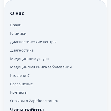
О нас
Врачи
Клиники
Диагностические центры
Диагностика
Медицинские услуги
Медицинская книга заболеваний
Кто лечит?
Соглашение
Контакты
Отзывы о Zapiskdoctoru.ru
Часы работы