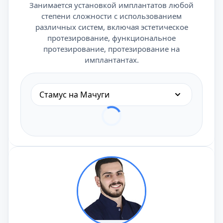
Занимается установкой имплантатов любой
степени сложности с использованием
различных систем, включая эстетическое
протезирование, функциональное
протезирование, протезирование на
имплантантах.
Стамус на Мачуги