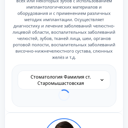
всех или некоторых зубов с использованием
имплантологических материалов и
оборудования и с применением различных
методик имплантации. Осуществляет
диагностику и лечение заболеваний челюстно-
лицевой области, воспалительных заболеваний
челюстей, зубов, тканей лица, шеи, органов
ротовой полости, воспалительных заболеваний
височно-нижнечелюстного сустава, слюнных
желёз и т.д.
Стоматология Фамилия ст.
Старомышастовская