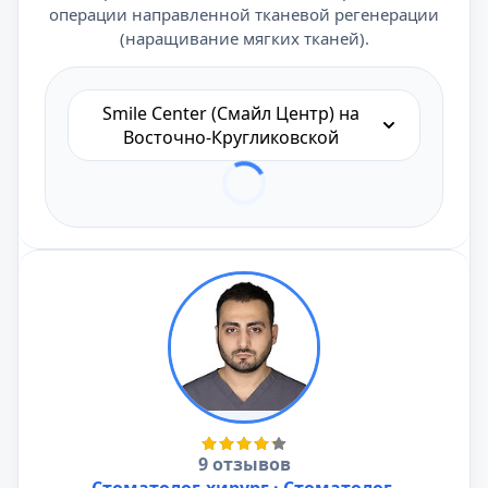
операции направленной тканевой регенерации
(наращивание мягких тканей).
Smile Center (Смайл Центр) на
Восточно-Кругликовской
9 отзывов