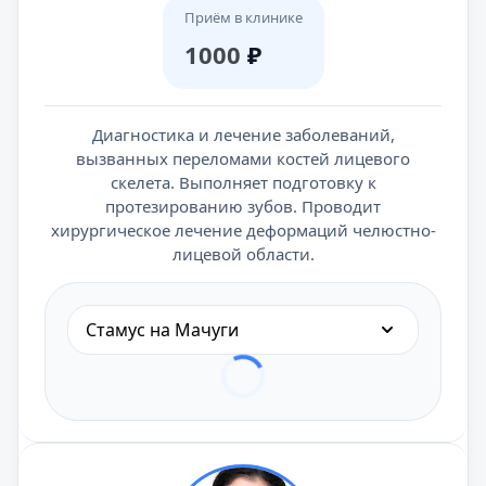
Приём в клинике
1000
₽
Диагностика и лечение заболеваний,
вызванных переломами костей лицевого
скелета. Выполняет подготовку к
протезированию зубов. Проводит
хирургическое лечение деформаций челюстно-
лицевой области.
Стамус на Мачуги