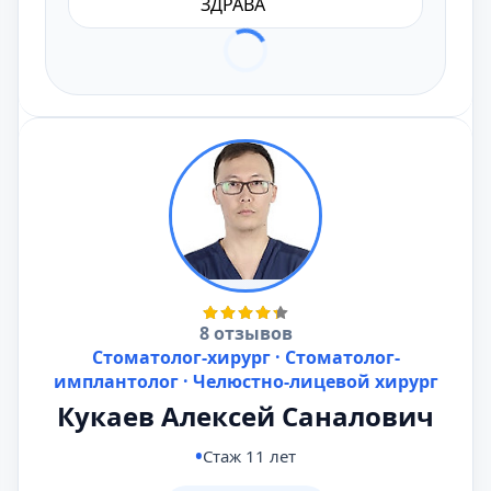
ЗДРАВА
8 отзывов
Стоматолог-хирург · Стоматолог-
имплантолог · Челюстно-лицевой хирург
Кукаев Алексей Саналович
Стаж 11 лет