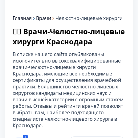
Главная
Врачи
Челюстно-лицевые хирурги
👨‍⚕️ Врачи-Челюстно-лицевые
хирурги Краснодара
В списке нашего сайта опубликованы
исключительно высококвалифицированные
врачи-челюстно-лицевые хирурги
Краснодара, имеющие все необходимые
сертификаты для осуществления врачебной
практики. Большинство челюстно-лицевых
хирургов кандидаты медицинских наук и
врачи высшей категории с огромным стажем
работы. Отзывы и рейтинги врачей позволят
выбрать вам, наиболее подходящего
специалиста челюстно-лицевого хирурга в
Краснодаре.
1