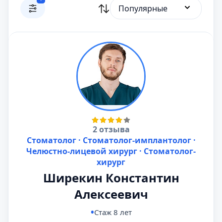
Популярные
2 отзыва
Стоматолог · Стоматолог-имплантолог ·
Челюстно-лицевой хирург · Стоматолог-
хирург
Ширекин Константин
Алексеевич
Стаж 8 лет