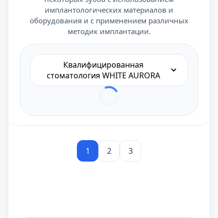
имплантологических материалов и
оборудования и с применением различных
методик имплантации.
Квалифицированная
стоматология WHITE AURORA
1
2
3