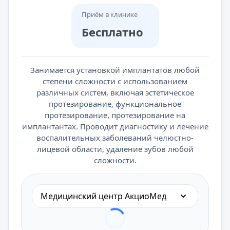
Приём в клинике
Бесплатно
Занимается установкой имплантатов любой
степени сложности с использованием
различных систем, включая эстетическое
протезирование, функциональное
протезирование, протезирование на
имплантантах. Проводит диагностику и лечение
воспалительных заболеваний челюстно-
лицевой области, удаление зубов любой
сложности.
Медицинский центр АкциоМед