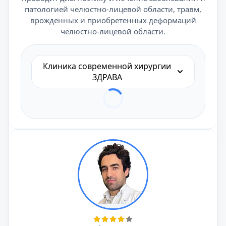
патологией челюстно-лицевой области, травм,
врожденных и приобретенных деформаций
челюстно-лицевой области.
Клиника современной хирургии
ЗДРАВА