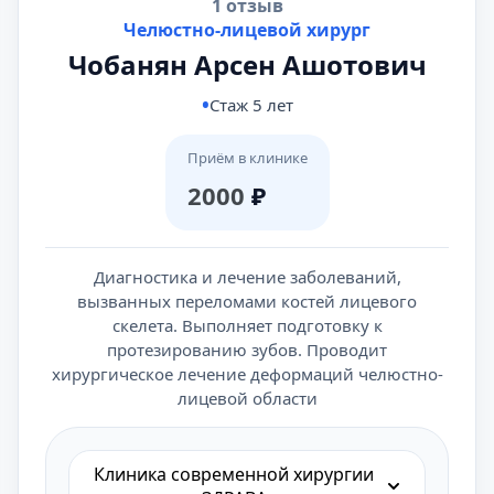
1 отзыв
Челюстно-лицевой хирург
Чобанян Арсен Ашотович
Стаж 5 лет
Приём в клинике
2000
₽
Диагностика и лечение заболеваний,
вызванных переломами костей лицевого
скелета. Выполняет подготовку к
протезированию зубов. Проводит
хирургическое лечение деформаций челюстно-
лицевой области
Клиника современной хирургии