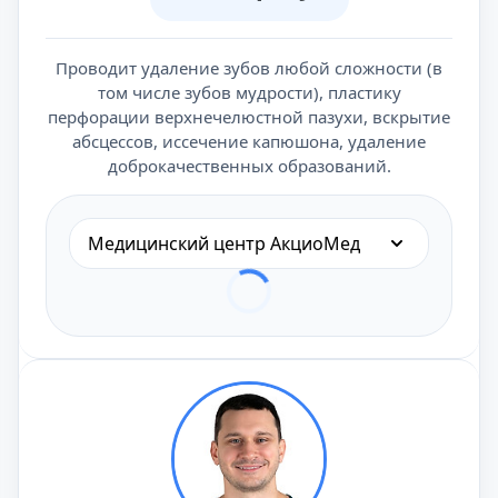
Проводит удаление зубов любой сложности (в
том числе зубов мудрости), пластику
перфорации верхнечелюстной пазухи, вскрытие
абсцессов, иссечение капюшона, удаление
доброкачественных образований.
Медицинский центр АкциоМед