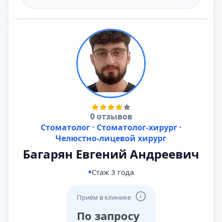
0 отзывов
Стоматолог · Стоматолог-хирург ·
Челюстно-лицевой хирург
Багарян Евгений Андреевич
Стаж 3 года
Приём в клинике
По запросу