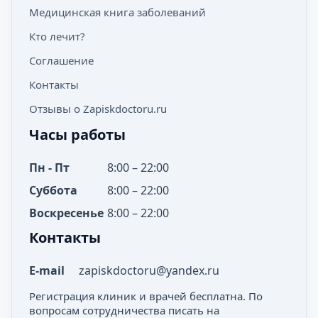
Медицинская книга заболеваний
Кто лечит?
Соглашение
Контакты
Отзывы о Zapiskdoctoru.ru
Часы работы
Пн - Пт
8:00 – 22:00
Суббота
8:00 – 22:00
Воскресенье
8:00 – 22:00
Контакты
E-mail
zapiskdoctoru@yandex.ru
Регистрация клиник и врачей бесплатна. По
вопросам сотрудничества писать на