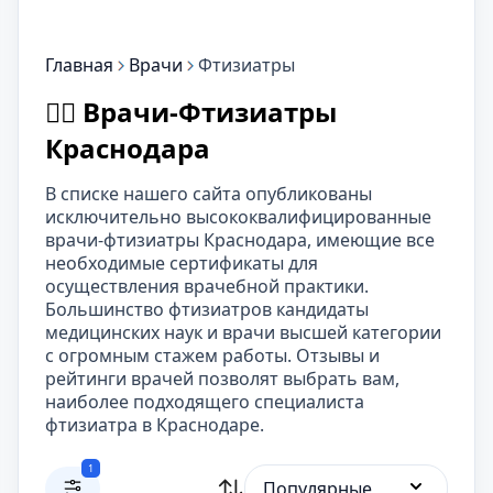
Главная
Врачи
Фтизиатры
👨‍⚕️ Врачи-Фтизиатры
Краснодара
В списке нашего сайта опубликованы
исключительно высококвалифицированные
врачи-фтизиатры Краснодара, имеющие все
необходимые сертификаты для
осуществления врачебной практики.
Большинство фтизиатров кандидаты
медицинских наук и врачи высшей категории
с огромным стажем работы. Отзывы и
рейтинги врачей позволят выбрать вам,
наиболее подходящего специалиста
фтизиатра в Краснодаре.
1
Популярные