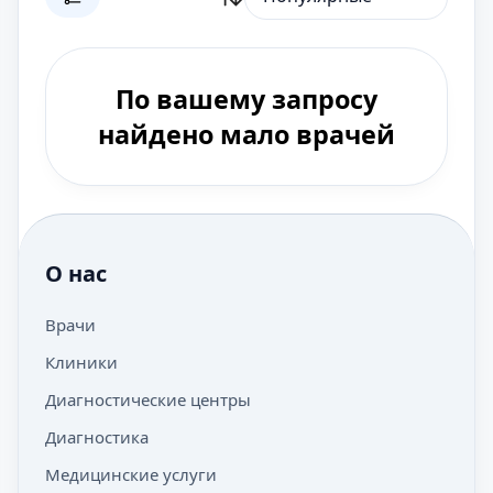
По вашему запросу
найдено мало врачей
О нас
Врачи
Клиники
Диагностические центры
Диагностика
Медицинские услуги