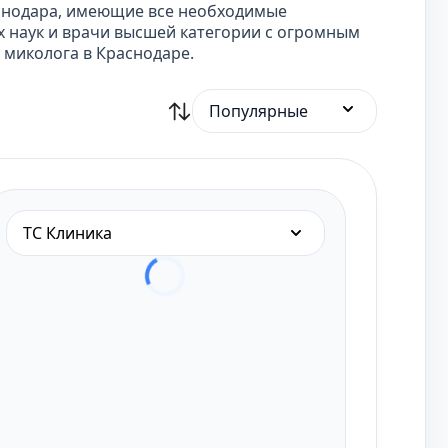
снодара, имеющие все необходимые
 наук и врачи высшей категории с огромным
 миколога в Краснодаре.
Популярные
ТС Клиника