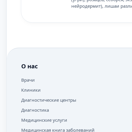
нейродермит), лишаи разли
О нас
Врачи
Клиники
Диагностические центры
Диагностика
Медицинские услуги
Медицинская книга заболеваний