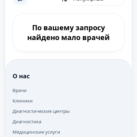
По вашему запросу
найдено мало врачей
О нас
Врачи
Клиники
Диагностические центры
Диагностика
Медицинские услуги