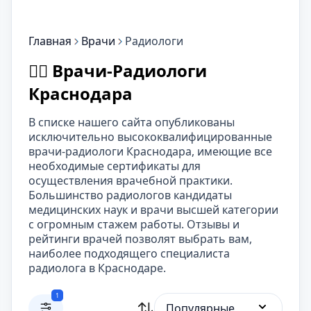
Главная
Врачи
Радиологи
👨‍⚕️ Врачи-Радиологи
Краснодара
В списке нашего сайта опубликованы
исключительно высококвалифицированные
врачи-радиологи Краснодара, имеющие все
необходимые сертификаты для
осуществления врачебной практики.
Большинство радиологов кандидаты
медицинских наук и врачи высшей категории
с огромным стажем работы. Отзывы и
рейтинги врачей позволят выбрать вам,
наиболее подходящего специалиста
радиолога в Краснодаре.
1
Популярные