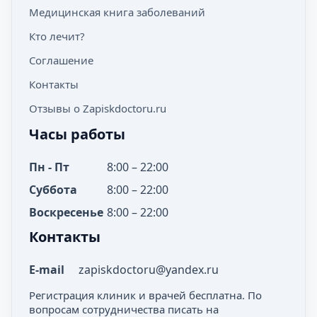
Медицинская книга заболеваний
Кто лечит?
Соглашение
Контакты
Отзывы о Zapiskdoctoru.ru
Часы работы
Пн - Пт
8:00 – 22:00
Суббота
8:00 – 22:00
Воскресенье
8:00 – 22:00
Контакты
E-mail
zapiskdoctoru@yandex.ru
Регистрация клиник и врачей бесплатна. По
вопросам сотрудничества писать на