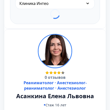
Клиника Интео
0 отзывов
Реаниматолог · Анестезиолог-
реаниматолог · Анестезиолог
Асанкина Елена Львовна
Стаж 16 лет