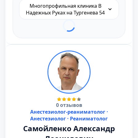
Многопрофильная клиника В
Надежных Руках на Тургенева 54
0 отзывов
Анестезиолог-реаниматолог ·
Анестезиолог · Реаниматолог
Самойленко Александр