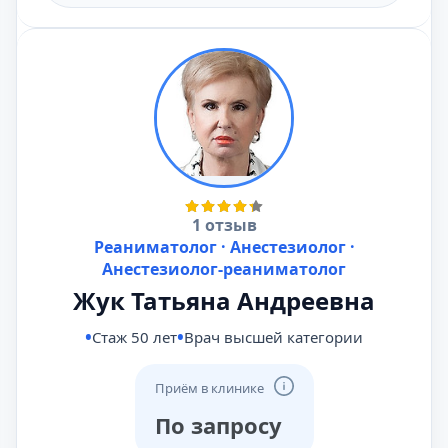
1 отзыв
Реаниматолог · Анестезиолог ·
Анестезиолог-реаниматолог
Жук Татьяна Андреевна
Стаж 50 лет
Врач высшей категории
Приём в клинике
По запросу