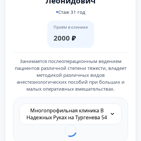
Леонидович
Стаж 31 год
Приём в клинике
2000
₽
Занимается послеоперационным ведением
пациентов различной степени тяжести, владеет
методикой различных видов
анестезиологических пособий при больших и
малых оперативных вмешательствах.
Многопрофильная клиника В
Надежных Руках на Тургенева 54