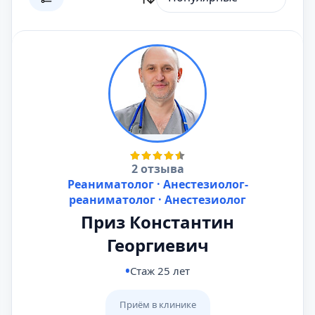
2 отзыва
Реаниматолог · Анестезиолог-
реаниматолог · Анестезиолог
Приз Константин
Георгиевич
Стаж 25 лет
Приём в клинике