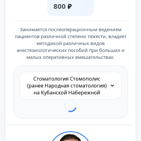
800
₽
Занимается послеоперационным ведением
пациентов различной степени тяжести, владеет
методикой различных видов
анестезиологических пособий при больших и
малых оперативных вмешательствах.
Стоматология Стомополис
(ранее Народная стоматология)
на Кубанской Набережной