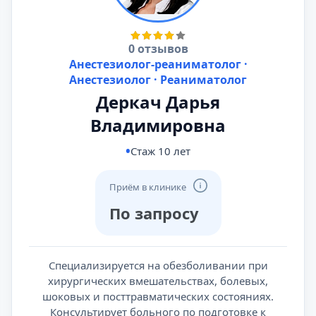
0 отзывов
Анестезиолог-реаниматолог ·
Анестезиолог · Реаниматолог
Деркач Дарья
Владимировна
Стаж 10 лет
Приём в клинике
По запросу
Специализируется на обезболивании при
хирургических вмешательствах, болевых,
шоковых и посттравматических состояниях.
Консультирует больного по подготовке к