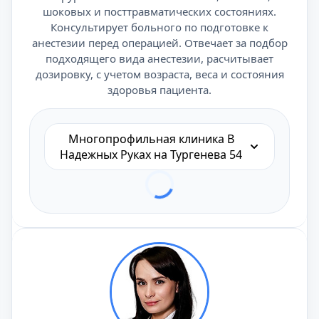
шоковых и посттравматических состояниях.
Консультирует больного по подготовке к
анестезии перед операцией. Отвечает за подбор
подходящего вида анестезии, расчитывает
дозировку, с учетом возраста, веса и состояния
здоровья пациента.
Многопрофильная клиника В
Надежных Руках на Тургенева 54