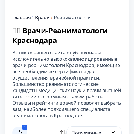
Главная
Врачи
Реаниматологи
👨‍⚕️ Врачи-Реаниматологи
Краснодара
В списке нашего сайта опубликованы
исключительно высококвалифицированные
врачи-реаниматологи Краснодара, имеющие
все необходимые сертификаты для
осуществления врачебной практики.
Большинство реаниматологические
кандидаты медицинских наук и врачи высшей
категории с огромным стажем работы.
Отзывы и рейтинги врачей позволят выбрать
вам, наиболее подходящего специалиста
реаниматолога в Краснодаре.
1
Популярные