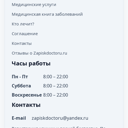
Медицинские услуги
Медицинская книга заболеваний
Кто лечит?
Соглашение
Контакты
Отзывы о Zapiskdoctoru.ru
Часы работы
Пн - Пт
8:00 – 22:00
Суббота
8:00 – 22:00
Воскресенье
8:00 – 22:00
Контакты
E-mail
zapiskdoctoru@yandex.ru