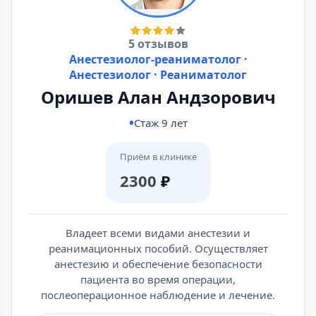
5 отзывов
Анестезиолог-реаниматолог ·
Анестезиолог · Реаниматолог
Оришев Алан Андзорович
Стаж 9 лет
Приём в клинике
2300
₽
Владеет всеми видами анестезии и
реанимационных пособий. Осуществляет
анестезию и обеспечение безопасности
пациента во время операции,
послеоперационное наблюдение и лечение.