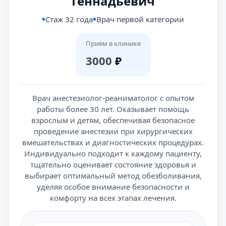
Геннадьевич
Стаж 32 года
Врач первой категории
Приём в клинике
3000
₽
Врач анестезиолог-реаниматолог с опытом
работы более 30 лет. Оказывает помощь
взрослым и детям, обеспечивая безопасное
проведение анестезии при хирургических
вмешательствах и диагностических процедурах.
Индивидуально подходит к каждому пациенту,
тщательно оценивает состояние здоровья и
выбирает оптимальный метод обезболивания,
уделяя особое внимание безопасности и
комфорту на всех этапах лечения.