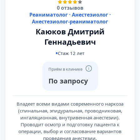
0 отзывов
Реаниматолог · Анестезиолог ·
Анестезиолог-реаниматолог
Каюков Дмитрий
Геннадьевич
Стаж 12 лет
Приём в клинике
По запросу
Владеет всеми видами современного наркоза
(спинальная, эпидуральная, проводниковая,
ингаляционная, внутривенная анестезии).
Проводит осмотр и подготовку пациента к
операции, выбор и согласование вариантов
проведения анестезии.