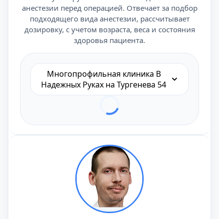
анестезии перед операцией. Отвечает за подбор
подходящего вида анестезии, рассчитывает
дозировку, с учетом возраста, веса и состояния
здоровья пациента.
Многопрофильная клиника В
Надежных Руках на Тургенева 54