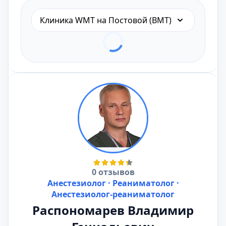
Клиника WMT на Постовой (ВМТ)
0 отзывов
Анестезиолог · Реаниматолог ·
Анестезиолог-реаниматолог
Распономарев Владимир