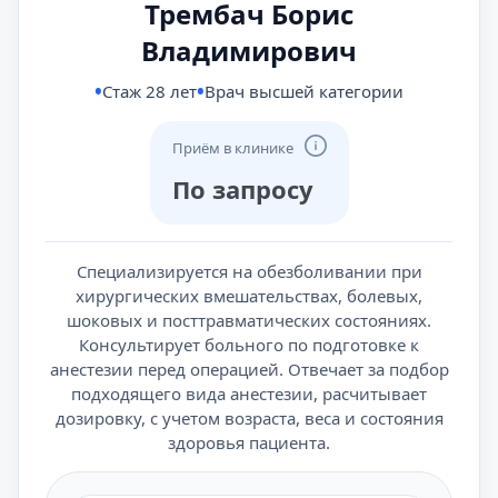
Трембач Борис
Владимирович
Стаж 28 лет
Врач высшей категории
Приём в клинике
По запросу
Специализируется на обезболивании при
хирургических вмешательствах, болевых,
шоковых и посттравматических состояниях.
Консультирует больного по подготовке к
анестезии перед операцией. Отвечает за подбор
подходящего вида анестезии, расчитывает
дозировку, с учетом возраста, веса и состояния
здоровья пациента.