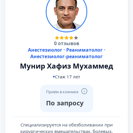
0 отзывов
Анестезиолог · Реаниматолог ·
Анестезиолог-реаниматолог
Мунир Хафиз Мухаммед
Стаж 17 лет
Приём в клинике
По запросу
Специализируется на обезболивании при
хирургических вмешательствах, болевых,