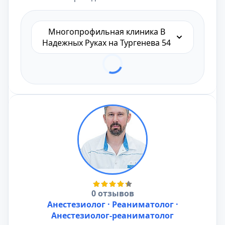
Многопрофильная клиника В
Надежных Руках на Тургенева 54
0 отзывов
Анестезиолог · Реаниматолог ·
Анестезиолог-реаниматолог