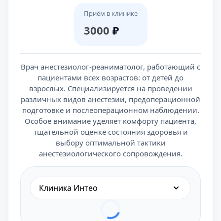
Приём в клинике
3000
₽
Врач анестезиолог-реаниматолог, работающий с
пациентами всех возрастов: от детей до
взрослых. Специализируется на проведении
различных видов анестезии, предоперационной
подготовке и послеоперационном наблюдении.
Особое внимание уделяет комфорту пациента,
тщательной оценке состояния здоровья и
выбору оптимальной тактики
анестезиологического сопровождения.
Клиника Интео