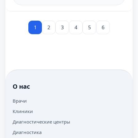
1
2
3
4
5
6
О нас
Врачи
Клиники
Диагностические центры
Диагностика