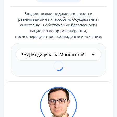
Владеет всеми видами анестезии и
реанимационных пособий. Осуществляет
анестезию и обеспечение безопасности
пациента во время операции,
послеоперационное наблюдение и лечение.
РЖД-Медицина на Московской