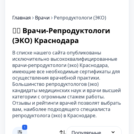
Главная
Врачи
Репродуктологи (ЭКО)
👨‍⚕️ Врачи-Репродуктологи
(ЭКО) Краснодара
В списке нашего сайта опубликованы
исключительно высококвалифицированные
врачи-репродуктологи (эко) Краснодара,
имеющие все необходимые сертификаты для
осуществления врачебной практики.
Большинство репродуктологов (эко)
кандидаты медицинских наук и врачи высшей
категории с огромным стажем работы.
Отзывы и рейтинги врачей позволят выбрать
вам, наиболее подходящего специалиста
репродуктолога (эко) в Краснодаре.
1
Популярные