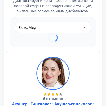
Диагностирует и лечит заболевания женской
половой сферы и репродуктивной функции,
вызванные гормональным дисбалансом.
ЛемаМед
6 отзывов
Акушер · Гинеколог · Акушер-гинеколог ·