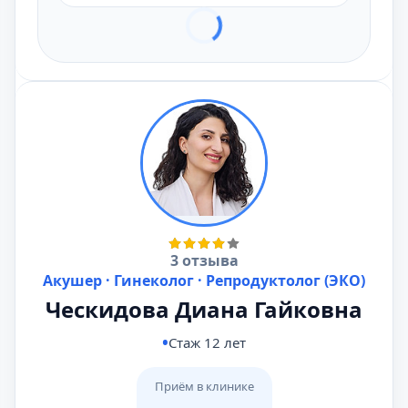
3 отзыва
Акушер · Гинеколог · Репродуктолог (ЭКО)
Ческидова Диана Гайковна
Стаж 12 лет
Приём в клинике