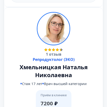
1 отзыв
Репродуктолог (ЭКО)
Хмельницкая Наталья
Николаевна
Стаж 17 лет
Врач высшей категории
Приём в клинике
7200
₽