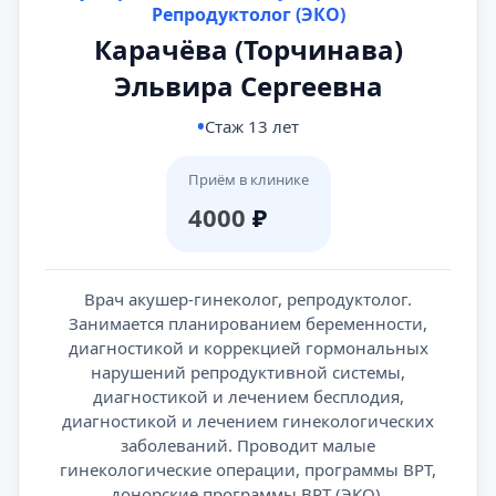
Репродуктолог (ЭКО)
Карачёва (Торчинава)
Эльвира Сергеевна
Стаж 13 лет
Приём в клинике
4000
₽
Врач акушер-гинеколог, репродуктолог.
Занимается планированием беременности,
диагностикой и коррекцией гормональных
нарушений репродуктивной системы,
диагностикой и лечением бесплодия,
диагностикой и лечением гинекологических
заболеваний. Проводит малые
гинекологические операции, программы ВРТ,
донорские программы ВРТ (ЭКО),