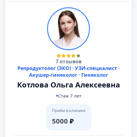
7 отзывов
Репродуктолог (ЭКО) · УЗИ-специалист ·
Акушер-гинеколог · Гинеколог
Котлова Ольга Алексеевна
Стаж 7 лет
Приём в клинике
5000
₽