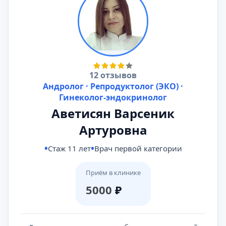
12 отзывов
Андролог · Репродуктолог (ЭКО) ·
Гинеколог-эндокринолог
Аветисян Варсеник
Артуровна
Стаж 11 лет
Врач первой категории
Приём в клинике
5000
₽