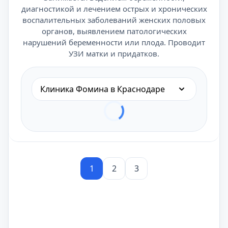
диагностикой и лечением острых и хронических
воспалительных заболеваний женских половых
органов, выявлением патологических
нарушений беременности или плода. Проводит
УЗИ матки и придатков.
Клиника Фомина в Краснодаре
1
2
3