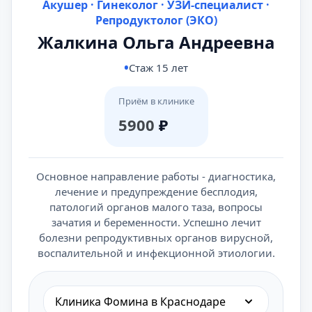
Акушер · Гинеколог · УЗИ-специалист ·
Репродуктолог (ЭКО)
Жалкина Ольга Андреевна
Стаж 15 лет
Приём в клинике
5900
₽
Основное направление работы - диагностика,
лечение и предупреждение бесплодия,
патологий органов малого таза, вопросы
зачатия и беременности. Успешно лечит
болезни репродуктивных органов вирусной,
воспалительной и инфекционной этиологии.
Клиника Фомина в Краснодаре