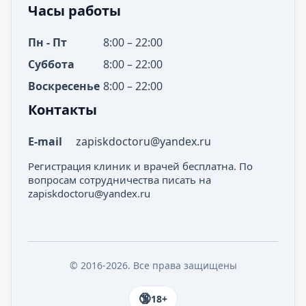
Часы работы
Пн - Пт
8:00 – 22:00
Суббота
8:00 – 22:00
Воскресенье
8:00 – 22:00
Контакты
E-mail
zapiskdoctoru@yandex.ru
Регистрация клиник и врачей бесплатна. По
вопросам сотрудничества писать на
zapiskdoctoru@yandex.ru
© 2016-2026. Все права защищены
18+