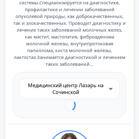
системы.Специализируется на диагностике,
профилактике и лечении заболеваний
опухолевой природы, как доброкачественных,
так и злокачественных. Проводит диагностику и
лечение таких заболеваний молочных желез,
как мастит, мастопатия, фиброаденома
молочной железы, внутрипротоковая
папиллома, киста молочной железы,
лактостаз.Занимается диагностикой и лечением
таких заболеваний...
Медицинский центр Лазарь на
Сочинской