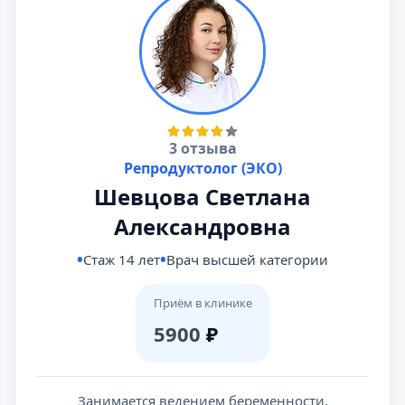
3 отзыва
Репродуктолог (ЭКО)
Шевцова Светлана
Александровна
Стаж 14 лет
Врач высшей категории
Приём в клинике
5900
₽
Занимается ведением беременности,