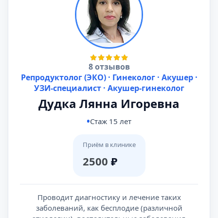
8 отзывов
Репродуктолог (ЭКО) · Гинеколог · Акушер ·
УЗИ-специалист · Акушер-гинеколог
Дудка Лянна Игоревна
Стаж 15 лет
Приём в клинике
2500
₽
Проводит диагностику и лечение таких
заболеваний, как бесплодие (различной