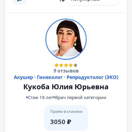
9 отзывов
Акушер · Гинеколог · Репродуктолог (ЭКО)
Кукоба Юлия Юрьевна
Стаж 18 лет
Врач первой категории
Приём в клинике
3050
₽