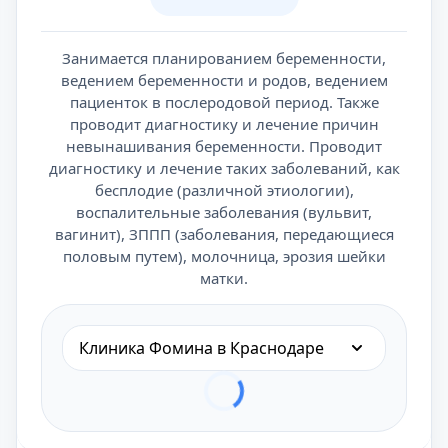
Занимается планированием беременности,
ведением беременности и родов, ведением
пациенток в послеродовой период. Также
проводит диагностику и лечение причин
невынашивания беременности. Проводит
диагностику и лечение таких заболеваний, как
бесплодие (различной этиологии),
воспалительные заболевания (вульвит,
вагинит), ЗППП (заболевания, передающиеся
половым путем), молочница, эрозия шейки
матки.
Клиника Фомина в Краснодаре