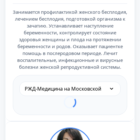
Занимается профилактикой женского бесплодия,
лечением бесплодия, подготовкой организма к
зачатию. Устанавливает наступление
беременности, контролирует состояние
здоровья женщины и плода на протяжении
беременности и родов. Оказывает пациентке
помощь в послеродовом периоде. Лечит
воспалительные, инфекционные и вирусные
болезни женской репродуктивной системы.
РЖД-Медицина на Московской