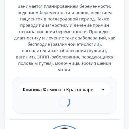
Занимается планированием беременности,
ведением беременности и родов, ведением
пациенток в послеродовой период. Также
проводит диагностику и лечение причин
невынашивания беременности. Проводит
диагностику и лечение таких заболеваний, как
бесплодие (различной этиологии),
воспалительные заболевания (вульвит,
вагинит), ЗППП (заболевания, передающиеся
половым путем), молочница, эрозия шейки
матки.
Клиника Фомина в Краснодаре