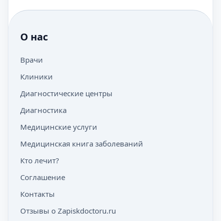
О нас
Врачи
Клиники
Диагностические центры
Диагностика
Медицинские услуги
Медицинская книга заболеваний
Кто лечит?
Соглашение
Контакты
Отзывы о Zapiskdoctoru.ru