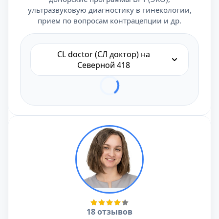
ультразвуковую диагностику в гинекологии,
прием по вопросам контрацепции и др.
CL doctor (СЛ доктор) на
Северной 418
18 отзывов